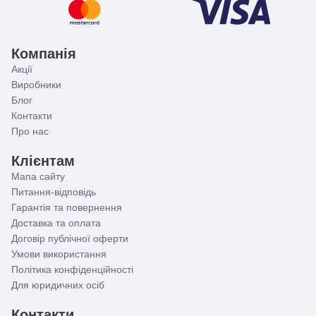
Компанія
Акції
Виробники
Блог
Контакти
Про нас
Клієнтам
Мапа сайту
Питання-відповідь
Гарантія та повернення
Доставка та оплата
Договір публічної оферти
Умови використання
Політика конфіденційності
Для юридичних осіб
Контакти