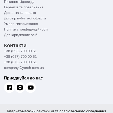
Питання-відповідь
Гарантія та повернення
Доставка та оплата
Договір публічної оферти
Умови використання
Політика конфіденційності
Для юридичних осіб
Контакти
+38 (095) 700 00 51
+38 (097) 700 00 51
+38 (073) 700 00 51
company@yorsh.com.ua
Приєднуйся до нас
Інтернет-магазин сантехніки та опалювального обладнання