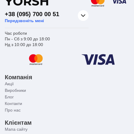
Y
ORSH
+38 (095) 700 00 51
Передзвоніть мені
Час роботи
Пн - Сб з 9:00 до 18:00
Нд з 10:00 до 18:00
Компанія
Акції
Виробники
Блог
Контакти
Про нас
Клієнтам
Мапа сайту