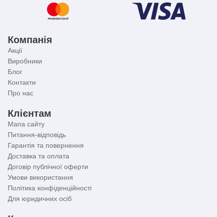
Компанія
Акції
Виробники
Блог
Контакти
Про нас
Клієнтам
Мапа сайту
Питання-відповідь
Гарантія та повернення
Доставка та оплата
Договір публічної оферти
Умови використання
Політика конфіденційності
Для юридичних осіб