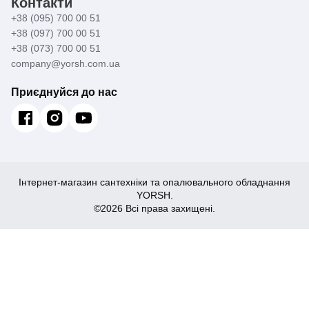
Контакти
+38 (095) 700 00 51
+38 (097) 700 00 51
+38 (073) 700 00 51
company@yorsh.com.ua
Приєднуйся до нас
Інтернет-магазин сантехніки та опалювального обладнання
YORSH.
©2026 Всі права захищені.