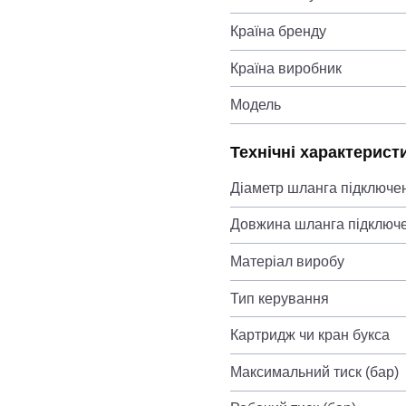
Країна бренду
Країна виробник
Модель
Технічні характерист
Діаметр шланга підключе
Довжина шланга підключ
Матеріал виробу
Тип керування
Картридж чи кран букса
Максимальний тиск (бар)