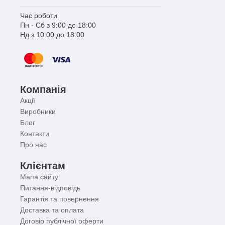
Час роботи
Пн - Сб з 9:00 до 18:00
Нд з 10:00 до 18:00
Компанія
Акції
Виробники
Блог
Контакти
Про нас
Клієнтам
Мапа сайту
Питання-відповідь
Гарантія та повернення
Доставка та оплата
Договір публічної оферти