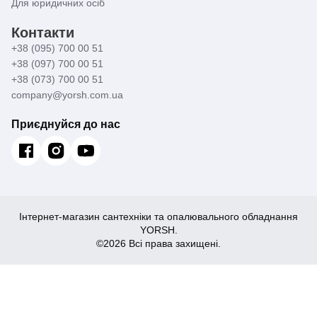
Для юридичних осіб
Контакти
+38 (095) 700 00 51
+38 (097) 700 00 51
+38 (073) 700 00 51
company@yorsh.com.ua
Приєднуйся до нас
Інтернет-магазин сантехніки та опалювального обладнання
YORSH.
©2026 Всі права захищені.