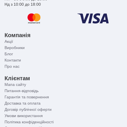
Нд з 10:00 до 18:00
Компанія
Акції
Виробники
Блог
Контакти
Про нас
Клієнтам
Мапа сайту
Питання-відповідь
Гарантія та повернення
Доставка та оплата
Договір публічної оферти
Умови використання
Політика конфіденційності