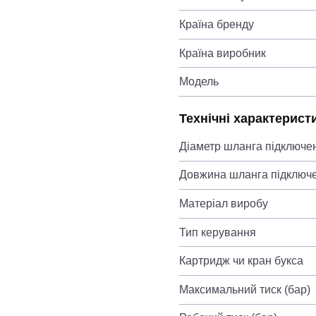
Країна бренду
Країна виробник
Модель
Технічні характерист
Діаметр шланга підключе
Довжина шланга підключ
Матеріал виробу
Тип керування
Картридж чи кран букса
Максимальний тиск (бар)