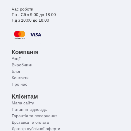
Час роботи
Пн - Сб з 9:00 до 18:00
Нд з 10:00 до 18:00
Компанія
Акції
Виробники
Блог
Контакти
Про нас
Клієнтам
Мапа сайту
Питання-відповідь
Гарантія та повернення
Доставка та оплата
Договір публічної оферти