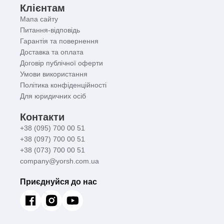
Клієнтам
Мапа сайту
Питання-відповідь
Гарантія та повернення
Доставка та оплата
Договір публічної оферти
Умови використання
Політика конфіденційності
Для юридичних осіб
Контакти
+38 (095) 700 00 51
+38 (097) 700 00 51
+38 (073) 700 00 51
company@yorsh.com.ua
Приєднуйся до нас