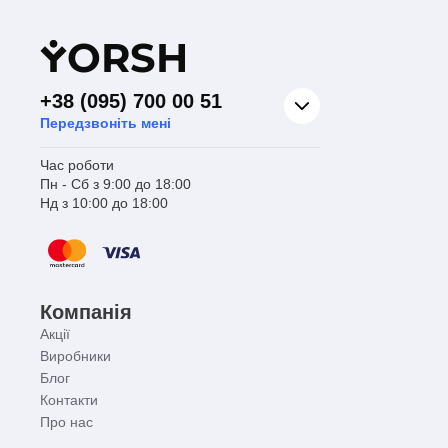
Y
ORSH
+38 (095) 700 00 51
Передзвоніть мені
Час роботи
Пн - Сб з 9:00 до 18:00
Нд з 10:00 до 18:00
Компанія
Акції
Виробники
Блог
Контакти
Про нас