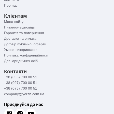
Про нас
Клієнтам
Мапа сайту
Питання-відповідь
Гарантія та повернення
Доставка та оплата
Договір публічної оферти
Умови використання
Політика конфіденційності
Для юридичних осіб
Контакти
+38 (095) 700 00 51
+38 (097) 700 00 51
+38 (073) 700 00 51
company@yorsh.com.ua
Приєднуйся до нас