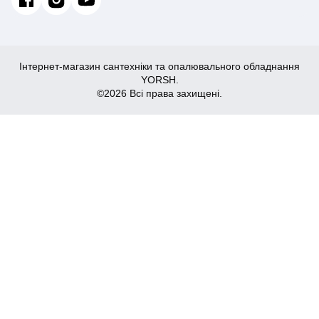
Інтернет-магазин сантехніки та опалювального обладнання
YORSH.
©2026 Всі права захищені.
570
₴