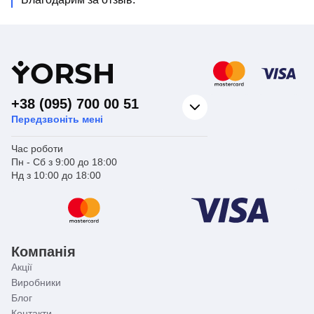
Y
ORSH
+38 (095) 700 00 51
Передзвоніть мені
Час роботи
Пн - Сб з 9:00 до 18:00
Нд з 10:00 до 18:00
Компанія
Акції
Виробники
Блог
Контакти