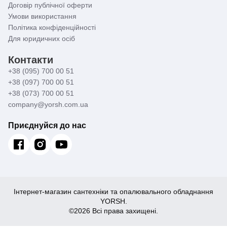
Договір публічної оферти
Умови використання
Політика конфіденційності
Для юридичних осіб
Контакти
+38 (095) 700 00 51
+38 (097) 700 00 51
+38 (073) 700 00 51
company@yorsh.com.ua
Приєднуйся до нас
Інтернет-магазин сантехніки та опалювального обладнання
YORSH.
©2026 Всі права захищені.