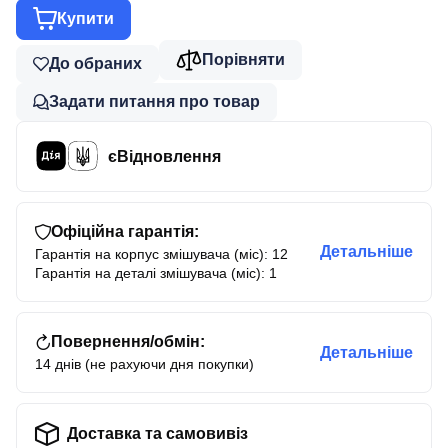
Купити
Порівняти
До обраних
Задати питання про товар
єВідновлення
Офіційна гарантія:
Детальніше
Гарантія на корпус змішувача (міс): 12
Гарантія на деталі змішувача (міс): 1
Повернення/обмін:
Детальніше
14 днів (не рахуючи дня покупки)
Доставка та самовивіз