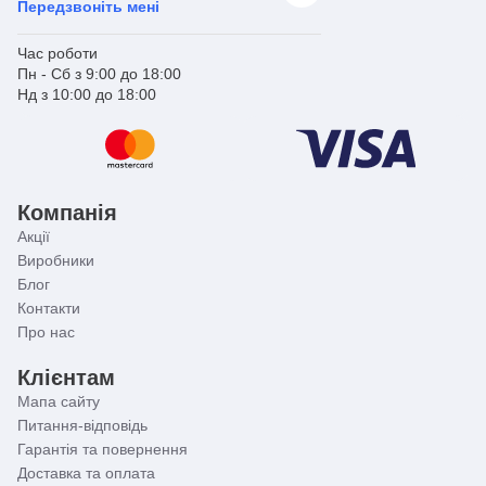
Передзвоніть мені
Час роботи
Пн - Сб з 9:00 до 18:00
Нд з 10:00 до 18:00
Компанія
Акції
Виробники
Блог
Контакти
Про нас
Клієнтам
Мапа сайту
Питання-відповідь
Гарантія та повернення
Доставка та оплата