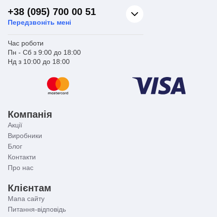
+38 (095) 700 00 51
Передзвоніть мені
Час роботи
Пн - Сб з 9:00 до 18:00
Нд з 10:00 до 18:00
Компанія
Акції
Виробники
Блог
Контакти
Про нас
Клієнтам
Мапа сайту
Питання-відповідь