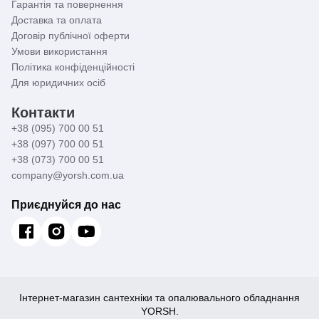
Гарантія та повернення
Доставка та оплата
Договір публічної оферти
Умови використання
Політика конфіденційності
Для юридичних осіб
Контакти
+38 (095) 700 00 51
+38 (097) 700 00 51
+38 (073) 700 00 51
company@yorsh.com.ua
Приєднуйся до нас
Інтернет-магазин сантехніки та опалювального обладнання
YORSH.