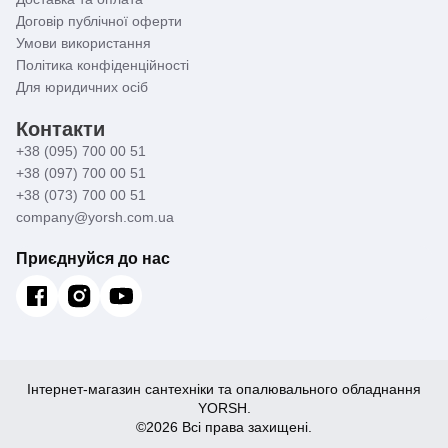
Договір публічної оферти
Умови використання
Політика конфіденційності
Для юридичних осіб
Контакти
+38 (095) 700 00 51
+38 (097) 700 00 51
+38 (073) 700 00 51
company@yorsh.com.ua
Приєднуйся до нас
Інтернет-магазин сантехніки та опалювального обладнання
YORSH.
©2026 Всі права захищені.