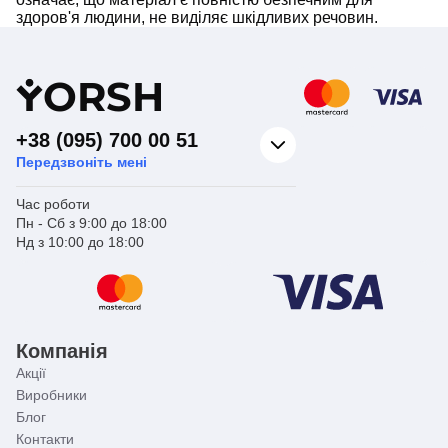
здоров'я людини, не виділяє шкідливих речовин.
Y
ORSH
+38 (095) 700 00 51
Передзвоніть мені
Час роботи
Пн - Сб з 9:00 до 18:00
Нд з 10:00 до 18:00
Компанія
Акції
Виробники
Блог
Контакти