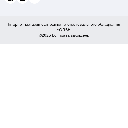
Інтернет-магазин сантехніки та опалювального обладнання
YORSH.
©2026 Всі права захищені.
746
Купити
₴