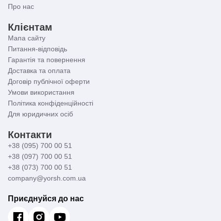
Про нас
Клієнтам
Мапа сайту
Питання-відповідь
Гарантія та повернення
Доставка та оплата
Договір публічної оферти
Умови використання
Політика конфіденційності
Для юридичних осіб
Контакти
+38 (095) 700 00 51
+38 (097) 700 00 51
+38 (073) 700 00 51
company@yorsh.com.ua
Приєднуйся до нас