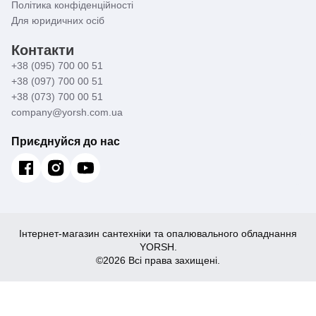
Політика конфіденційності
Для юридичних осіб
Контакти
+38 (095) 700 00 51
+38 (097) 700 00 51
+38 (073) 700 00 51
company@yorsh.com.ua
Приєднуйся до нас
Інтернет-магазин сантехніки та опалювального обладнання
YORSH.
©2026 Всі права захищені.