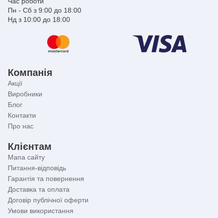
Час роботи
Пн - Сб з 9:00 до 18:00
Нд з 10:00 до 18:00
Компанія
Акції
Виробники
Блог
Контакти
Про нас
Клієнтам
Мапа сайту
Питання-відповідь
Гарантія та повернення
Доставка та оплата
Договір публічної оферти
Умови використання