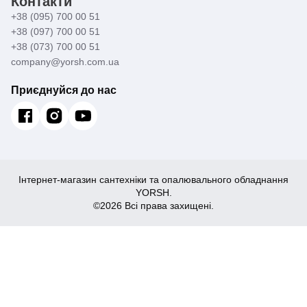
Контакти
+38 (095) 700 00 51
+38 (097) 700 00 51
+38 (073) 700 00 51
company@yorsh.com.ua
Приєднуйся до нас
Інтернет-магазин сантехніки та опалювального обладнання
YORSH.
©2026 Всі права захищені.