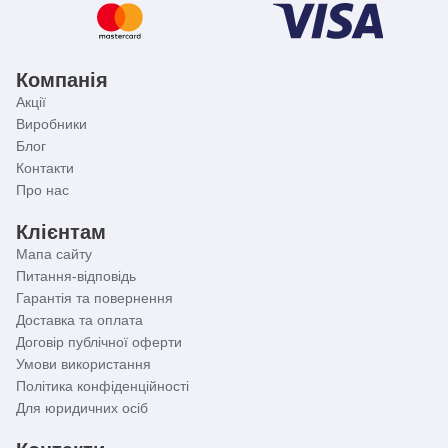
Компанія
Акції
Виробники
Блог
Контакти
Про нас
Клієнтам
Мапа сайту
Питання-відповідь
Гарантія та повернення
Доставка та оплата
Договір публічної оферти
Умови використання
Політика конфіденційності
Для юридичних осіб