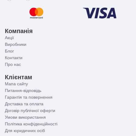
Компанія
Акції
Виробники
Блог
Контакти
Про нас
Клієнтам
Мапа сайту
Питання-відповідь
Гарантія та повернення
Доставка та оплата
Договір публічної оферти
Умови використання
Політика конфіденційності
Для юридичних осіб