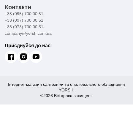
Контакти
+38 (095) 700 00 51
+38 (097) 700 00 51
+38 (073) 700 00 51
company@yorsh.com.ua
Приєднуйся до нас
Інтернет-магазин сантехніки та опалювального обладнання
YORSH.
©2026 Всі права захищені.