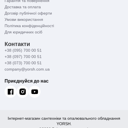
Гарантія та повернення
Доставка та оплата
Договір публічної оферти
Умови використання
Політика конфіденційності
Для юридичних осіб
Контакти
+38 (095) 700 00 51
+38 (097) 700 00 51
+38 (073) 700 00 51
company@yorsh.com.ua
Приєднуйся до нас
Інтернет-магазин сантехніки та опалювального обладнання
YORSH.