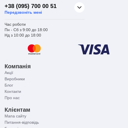
+38 (095) 700 00 51
Передзвоніть мені
Час роботи
Пн - Сб з 9:00 до 18:00
Нд з 10:00 до 18:00
Компанія
Акції
Виробники
Блог
Контакти
Про нас
Клієнтам
Мапа сайту
Питання-відповідь