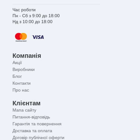
Час роботи
Пн - Сб з 9:00 до 18:00
Нд з 10:00 до 18:00
Компанія
Акції
Виробники
Блог
Контакти
Про нас
Клієнтам
Мапа сайту
Питання-відповідь
Гарантія та повернення
Доставка та оплата
Договір публічної оферти