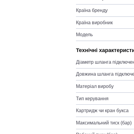
Країна бренду
Країна виробник
Модель
Технічні характерист
Діаметр шланга підключе
Довжина шланга підключ
Матеріал виробу
Тип керування
Картридж чи кран букса
Максимальний тиск (бар)