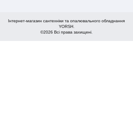
Інтернет-магазин сантехніки та опалювального обладнання
YORSH.
©2026 Всі права захищені.
5,040
₴