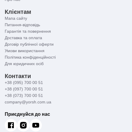
Клієнтам
Мапа сайту
Питання-відповідь
Гарантія та повернення
Доставка та оплата
Договір публічної оферти
Умови використання
Політика конфіденційності
Для юридичних осіб
Контакти
+38 (095) 700 00 51
+38 (097) 700 00 51
+38 (073) 700 00 51
company@yorsh.com.ua
Приєднуйся до нас