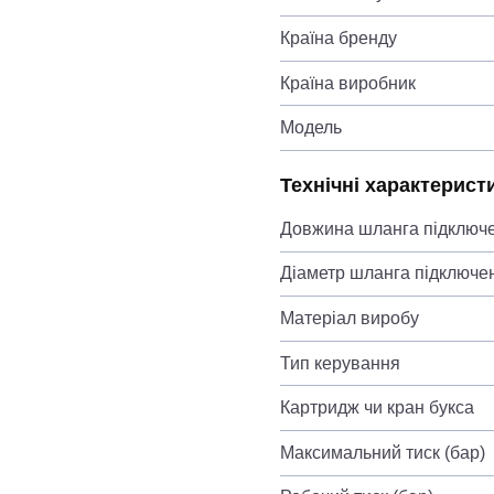
Країна бренду
Країна виробник
Модель
Технічні характерист
Довжина шланга підключ
Діаметр шланга підключе
Матеріал виробу
Тип керування
Картридж чи кран букса
Максимальний тиск (бар)