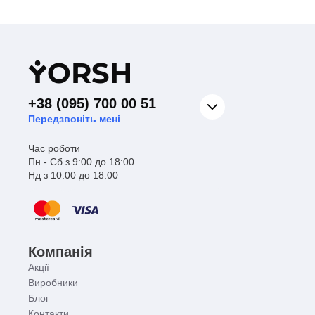
Y
ORSH
+38 (095) 700 00 51
Передзвоніть мені
Час роботи
Пн - Сб з 9:00 до 18:00
Нд з 10:00 до 18:00
Компанія
Акції
Виробники
Блог
Контакти