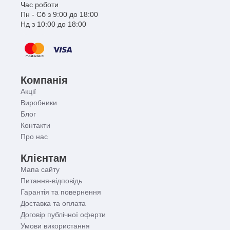
Час роботи
Пн - Сб з 9:00 до 18:00
Нд з 10:00 до 18:00
Компанія
Акції
Виробники
Блог
Контакти
Про нас
Клієнтам
Мапа сайту
Питання-відповідь
Гарантія та повернення
Доставка та оплата
Договір публічної оферти
Умови використання