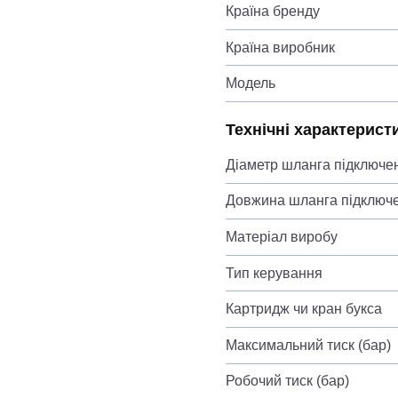
Країна бренду
Країна виробник
Модель
Технічні характерист
Діаметр шланга підключе
Довжина шланга підключ
Матеріал виробу
Тип керування
Картридж чи кран букса
Максимальний тиск (бар)
Робочий тиск (бар)