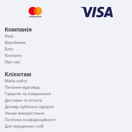
Компанія
Акції
Виробники
Блог
Контакти
Про нас
Клієнтам
Мапа сайту
Питання-відповідь
Гарантія та повернення
Доставка та оплата
Договір публічної оферти
Умови використання
Політика конфіденційності
Для юридичних осіб