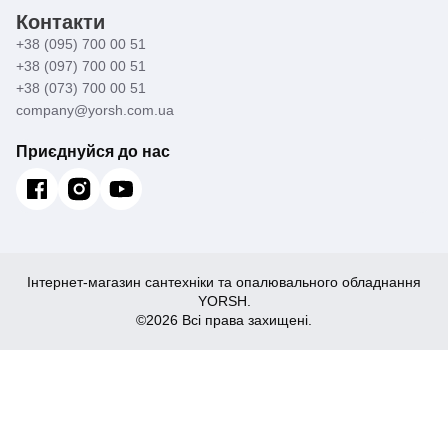
Контакти
+38 (095) 700 00 51
+38 (097) 700 00 51
+38 (073) 700 00 51
company@yorsh.com.ua
Приєднуйся до нас
Інтернет-магазин сантехніки та опалювального обладнання
YORSH.
©2026 Всі права захищені.