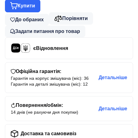
Купити
Порівняти
До обраних
Задати питання про товар
єВідновлення
Офіційна гарантія:
Детальніше
Гарантія на корпус змішувача (міс): 36
Гарантія на деталі змішувача (міс): 12
Повернення/обмін:
Детальніше
14 днів (не рахуючи дня покупки)
Доставка та самовивіз