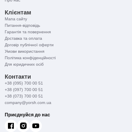
Клієнтам
Мапа сайту
Питання-відповідь
Гарантія та повернення
Доставка та оплата
Договір публічної оферти
Умови використання
Політика конфіденційності
Для юридичних осіб
Контакти
+38 (095) 700 00 51
+38 (097) 700 00 51
+38 (073) 700 00 51
company@yorsh.com.ua
Приєднуйся до нас