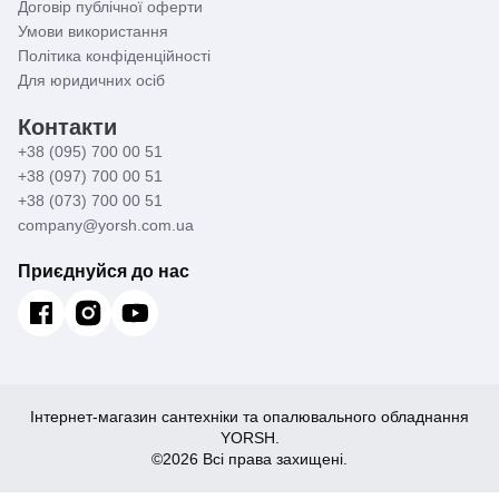
Договір публічної оферти
Умови використання
Політика конфіденційності
Для юридичних осіб
Контакти
+38 (095) 700 00 51
+38 (097) 700 00 51
+38 (073) 700 00 51
company@yorsh.com.ua
Приєднуйся до нас
Інтернет-магазин сантехніки та опалювального обладнання
YORSH.
©2026 Всі права захищені.