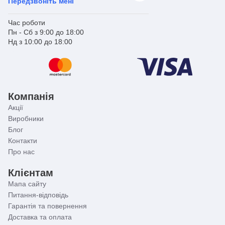
Передзвоніть мені
Час роботи
Пн - Сб з 9:00 до 18:00
Нд з 10:00 до 18:00
Компанія
Акції
Виробники
Блог
Контакти
Про нас
Клієнтам
Мапа сайту
Питання-відповідь
Гарантія та повернення
Доставка та оплата