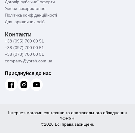
Договір публічної оферти
Умови використання
Політика конфіденційності
Для юридичних осіб
Контакти
+38 (095) 700 00 51
+38 (097) 700 00 51
+38 (073) 700 00 51
company@yorsh.com.ua
Приєднуйся до нас
Інтернет-магазин сантехніки та опалювального обладнання
YORSH.
©2026 Всі права захищені.