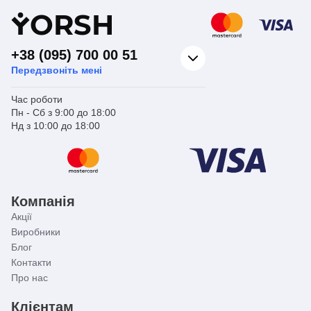
Y
ORSH
+38 (095) 700 00 51
Передзвоніть мені
Час роботи
Пн - Сб з 9:00 до 18:00
Нд з 10:00 до 18:00
Компанія
Акції
Виробники
Блог
Контакти
Про нас
Клієнтам