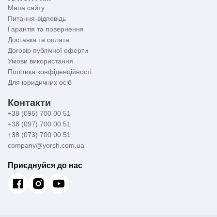
Мапа сайту
Питання-відповідь
Гарантія та повернення
Доставка та оплата
Договір публічної оферти
Умови використання
Політика конфіденційності
Для юридичних осіб
Контакти
+38 (095) 700 00 51
+38 (097) 700 00 51
+38 (073) 700 00 51
company@yorsh.com.ua
Приєднуйся до нас