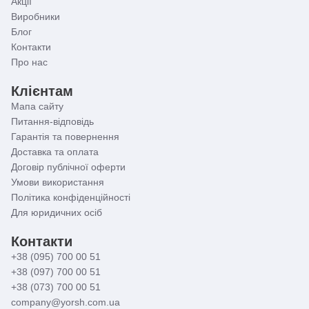
Акції
Виробники
Блог
Контакти
Про нас
Клієнтам
Мапа сайту
Питання-відповідь
Гарантія та повернення
Доставка та оплата
Договір публічної оферти
Умови використання
Політика конфіденційності
Для юридичних осіб
Контакти
+38 (095) 700 00 51
+38 (097) 700 00 51
+38 (073) 700 00 51
company@yorsh.com.ua