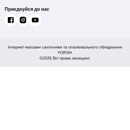
Приєднуйся до нас
Інтернет-магазин сантехніки та опалювального обладнання
YORSH.
©2026 Всі права захищені.
1,449
Купити
₴