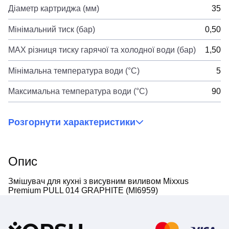
Діаметр картриджа (мм)
35
Мінімальний тиск (бар)
0,50
MAX різниця тиску гарячої та холодної води (бар)
1,50
Мінімальна температура води (°C)
5
Максимальна температура води (°C)
90
Розгорнути характеристики
Опис
Змішувач для кухні з висувним виливом Mixxus
Premium PULL 014 GRAPHITE (MI6959)