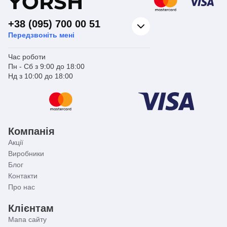
Y
ORSH
+38 (095) 700 00 51
Передзвоніть мені
Час роботи
Пн - Сб з 9:00 до 18:00
Нд з 10:00 до 18:00
Компанія
Акції
Виробники
Блог
Контакти
Про нас
Клієнтам
Мапа сайту