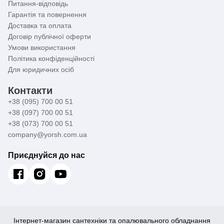
Питання-відповідь
Гарантія та повернення
Доставка та оплата
Договір публічної оферти
Умови використання
Політика конфіденційності
Для юридичних осіб
Контакти
+38 (095) 700 00 51
+38 (097) 700 00 51
+38 (073) 700 00 51
company@yorsh.com.ua
Приєднуйся до нас
Інтернет-магазин сантехніки та опалювального обладнання