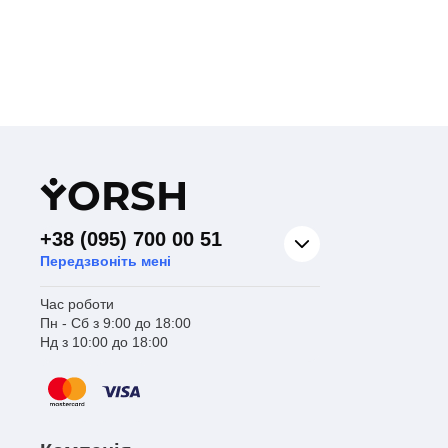
Y
ORSH
+38 (095) 700 00 51
Передзвоніть мені
Час роботи
Пн - Сб з 9:00 до 18:00
Нд з 10:00 до 18:00