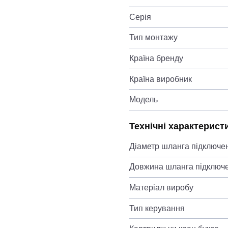
Серія
Тип монтажу
Країна бренду
Країна виробник
Модель
Технічні характерист
Діаметр шланга підключе
Довжина шланга підключ
Матеріал виробу
Тип керування