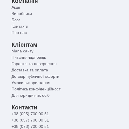
Компанія
Акції
Виробники
Блог
Контакти
Про нас
Клієнтам
Мапа сайту
Питання-відповідь
Гарантія та повернення
Доставка та оплата
Договір публічної оферти
Умови використання
Політика конфіденційності
Для юридичних осіб
Контакти
+38 (095) 700 00 51
+38 (097) 700 00 51
+38 (073) 700 00 51