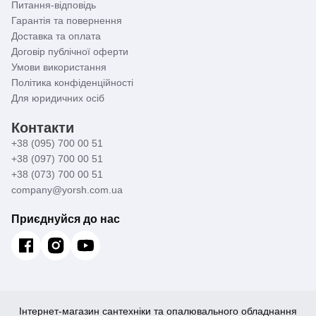
Питання-відповідь
Гарантія та повернення
Доставка та оплата
Договір публічної оферти
Умови використання
Політика конфіденційності
Для юридичних осіб
Контакти
+38 (095) 700 00 51
+38 (097) 700 00 51
+38 (073) 700 00 51
company@yorsh.com.ua
Приєднуйся до нас
Інтернет-магазин сантехніки та опалювального обладнання