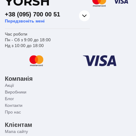
Y
ORSH
+38 (095) 700 00 51
Передзвоніть мені
Час роботи
Пн - Сб з 9:00 до 18:00
Нд з 10:00 до 18:00
Компанія
Акції
Виробники
Блог
Контакти
Про нас
Клієнтам
Мапа сайту