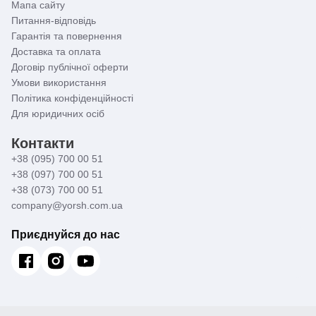
Мапа сайту
Питання-відповідь
Гарантія та повернення
Доставка та оплата
Договір публічної оферти
Умови використання
Політика конфіденційності
Для юридичних осіб
Контакти
+38 (095) 700 00 51
+38 (097) 700 00 51
+38 (073) 700 00 51
company@yorsh.com.ua
Приєднуйся до нас