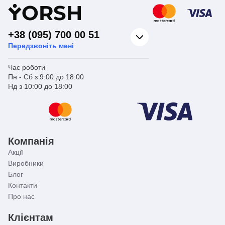
Y
ORSH
+38 (095) 700 00 51
Передзвоніть мені
Час роботи
Пн - Сб з 9:00 до 18:00
Нд з 10:00 до 18:00
Компанія
Акції
Виробники
Блог
Контакти
Про нас
Клієнтам