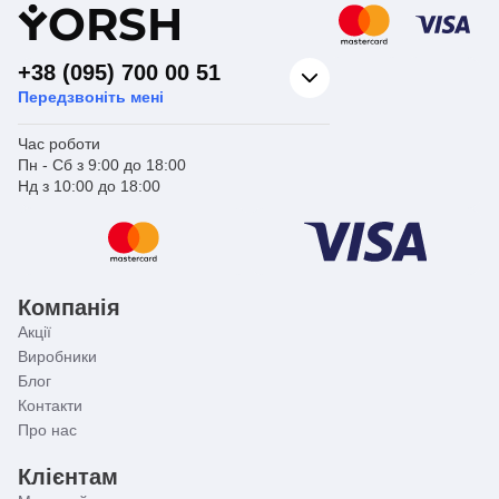
Y
ORSH
+38 (095) 700 00 51
Передзвоніть мені
Час роботи
Пн - Сб з 9:00 до 18:00
Нд з 10:00 до 18:00
Компанія
Акції
Виробники
Блог
Контакти
Про нас
Клієнтам