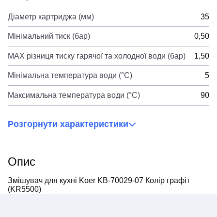
Діаметр картриджа (мм)
35
Мінімальний тиск (бар)
0,50
MAX різниця тиску гарячої та холодної води (бар)
1,50
Мінімальна температура води (°C)
5
Максимальна температура води (°C)
90
Розгорнути характеристики
Опис
Змішувач для кухні Koer KB-70029-07 Колір графіт
(KR5500)