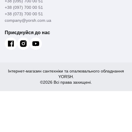
+38 (095) 700 00 51
+38 (097) 700 00 51
+38 (073) 700 00 51
company@yorsh.com.ua
Приєднуйся до нас
Інтернет-магазин сантехніки та опалювального обладнання
YORSH.
©2026 Всі права захищені.