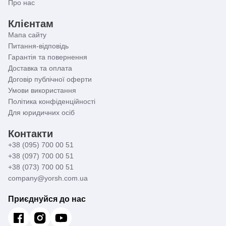
Про нас
Клієнтам
Мапа сайту
Питання-відповідь
Гарантія та повернення
Доставка та оплата
Договір публічної оферти
Умови використання
Політика конфіденційності
Для юридичних осіб
Контакти
+38 (095) 700 00 51
+38 (097) 700 00 51
+38 (073) 700 00 51
company@yorsh.com.ua
Приєднуйся до нас