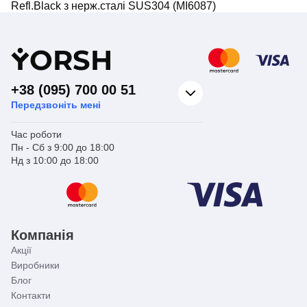
Refl.Black з нерж.сталі SUS304 (MI6087)
Y
ORSH
+38 (095) 700 00 51
Передзвоніть мені
Час роботи
Пн - Сб з 9:00 до 18:00
Нд з 10:00 до 18:00
Компанія
Акції
Виробники
Блог
Контакти