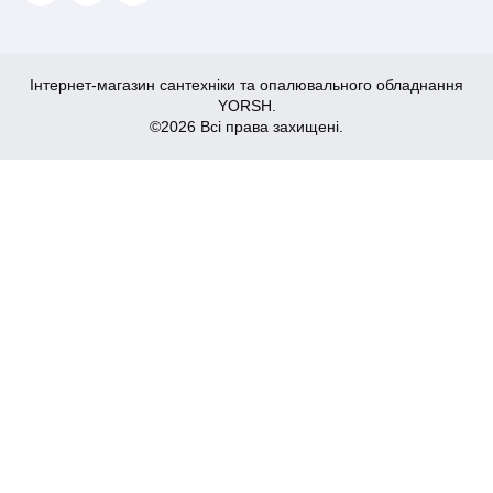
Інтернет-магазин сантехніки та опалювального обладнання
YORSH.
©2026 Всі права захищені.
3,933
₴