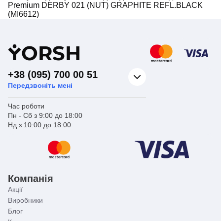
Premium DERBY 021 (NUT) GRAPHITE REFL.BLACK
(MI6612)
Y
ORSH
+38 (095) 700 00 51
Передзвоніть мені
Час роботи
Пн - Сб з 9:00 до 18:00
Нд з 10:00 до 18:00
Компанія
Акції
Виробники
Блог