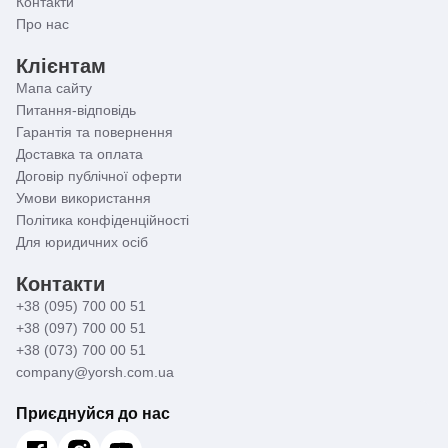
Контакти
Про нас
Клієнтам
Мапа сайту
Питання-відповідь
Гарантія та повернення
Доставка та оплата
Договір публічної оферти
Умови використання
Політика конфіденційності
Для юридичних осіб
Контакти
+38 (095) 700 00 51
+38 (097) 700 00 51
+38 (073) 700 00 51
company@yorsh.com.ua
Приєднуйся до нас