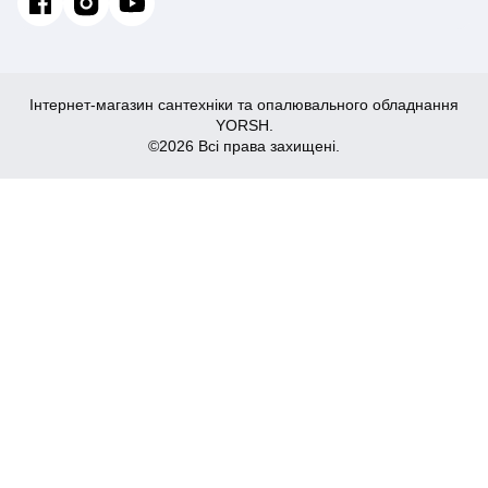
Інтернет-магазин сантехніки та опалювального обладнання
YORSH.
©2026 Всі права захищені.
4,071
Купити
₴