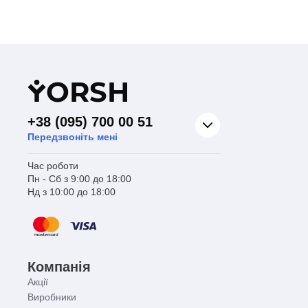
Y
ORSH
+38 (095) 700 00 51
Передзвоніть мені
Час роботи
Пн - Сб з 9:00 до 18:00
Нд з 10:00 до 18:00
Компанія
Акції
Виробники