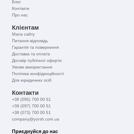
Блог
Контакти
Про нас
Клієнтам
Мапа сайту
Питання-відповідь
Гарантія та повернення
Доставка та оплата
Договір публічної оферти
Умови використання
Політика конфіденційності
Для юридичних осіб
Контакти
+38 (095) 700 00 51
+38 (097) 700 00 51
+38 (073) 700 00 51
company@yorsh.com.ua
Приєднуйся до нас