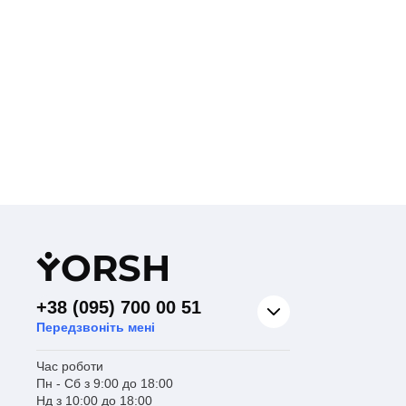
Y
ORSH
+38 (095) 700 00 51
Передзвоніть мені
Час роботи
Пн - Сб з 9:00 до 18:00
Нд з 10:00 до 18:00