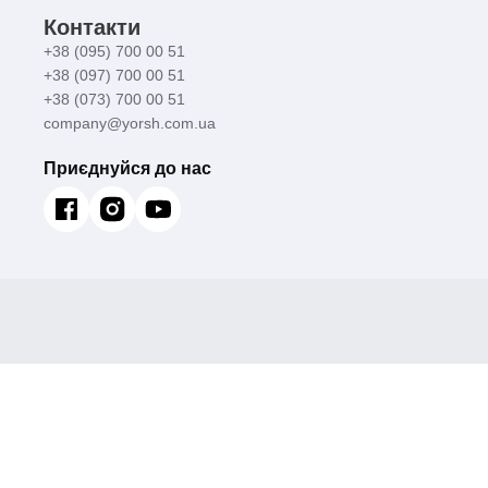
Контакти
+38 (095) 700 00 51
+38 (097) 700 00 51
+38 (073) 700 00 51
company@yorsh.com.ua
Приєднуйся до нас