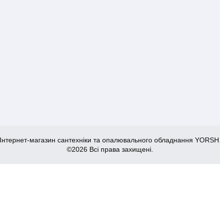
Інтернет-магазин сантехніки та опалювального обладнання YORSH
©2026 Всі права захищені.