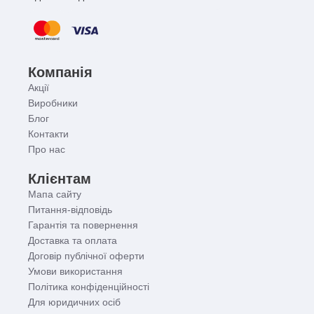
Компанія
Акції
Виробники
Блог
Контакти
Про нас
Клієнтам
Мапа сайту
Питання-відповідь
Гарантія та повернення
Доставка та оплата
Договір публічної оферти
Умови використання
Політика конфіденційності
Для юридичних осіб