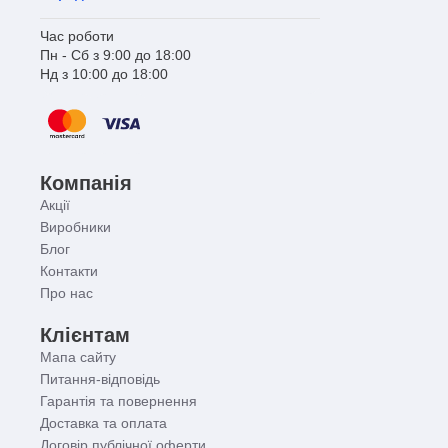
Час роботи
Пн - Сб з 9:00 до 18:00
Нд з 10:00 до 18:00
Компанія
Акції
Виробники
Блог
Контакти
Про нас
Клієнтам
Мапа сайту
Питання-відповідь
Гарантія та повернення
Доставка та оплата
Договір публічної оферти