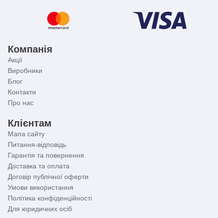
Компанія
Акції
Виробники
Блог
Контакти
Про нас
Клієнтам
Мапа сайту
Питання-відповідь
Гарантія та повернення
Доставка та оплата
Договір публічної оферти
Умови використання
Політика конфіденційності
Для юридичних осіб