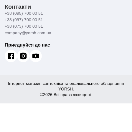
Контакти
+38 (095) 700 00 51
+38 (097) 700 00 51
+38 (073) 700 00 51
company@yorsh.com.ua
Приєднуйся до нас
Інтернет-магазин сантехніки та опалювального обладнання
YORSH.
©2026 Всі права захищені.