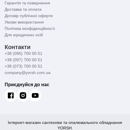
Гарантія та повернення
Доставка та оплата
Договір публічної оферти
Умови використання
Політика конфіденційності
Для юридичних осіб
Контакти
+38 (095) 700 00 51
+38 (097) 700 00 51
+38 (073) 700 00 51
company@yorsh.com.ua
Приєднуйся до нас
Інтернет-магазин сантехніки та опалювального обладнання
YORSH.