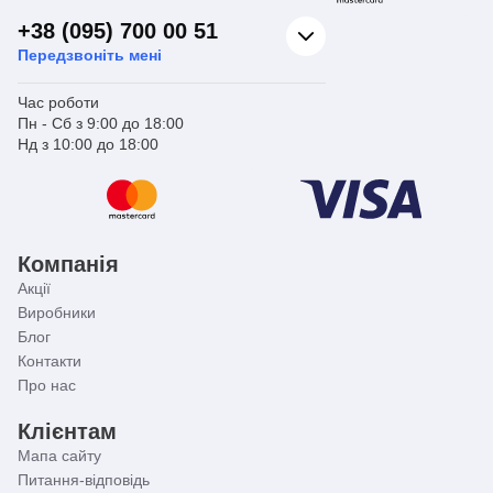
+38 (095) 700 00 51
Передзвоніть мені
Час роботи
Пн - Сб з 9:00 до 18:00
Нд з 10:00 до 18:00
Компанія
Акції
Виробники
Блог
Контакти
Про нас
Клієнтам
Мапа сайту
Питання-відповідь