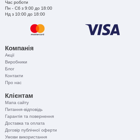
Час роботи
Пн - Сб з 9:00 до 18:00
Нд з 10:00 до 18:00
Компанія
Акції
Виробники
Блог
Контакти
Про нас
Клієнтам
Мапа сайту
Питання-відповідь
Гарантія та повернення
Доставка та оплата
Договір публічної оферти
Умови використання