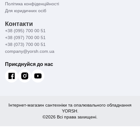
Політика конфіденційності
Для юридичних осіб
Контакти
+38 (095) 700 00 51
+38 (097) 700 00 51
+38 (073) 700 00 51
company@yorsh.com.ua
Приєднуйся до нас
Інтернет-магазин сантехніки та опалювального обладнання
YORSH.
©2026 Всі права захищені.