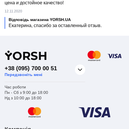
цена и достойное качество!
12.11.2020
Відповідь магазина YORSH.UA
Екатерина, спасибо за оставленный отзыв.
Y
ORSH
+38 (095) 700 00 51
Передзвоніть мені
Час роботи
Пн - Сб з 9:00 до 18:00
Нд з 10:00 до 18:00