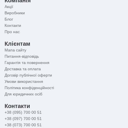
Компанія
Акції
Виробники
Блог
Контакти
Про нас
Клієнтам
Мапа сайту
Питання-відповідь
Гарантія та повернення
Доставка та оплата
Договір публічної оферти
Умови використання
Політика конфіденційності
Для юридичних осіб
Контакти
+38 (095) 700 00 51
+38 (097) 700 00 51
+38 (073) 700 00 51