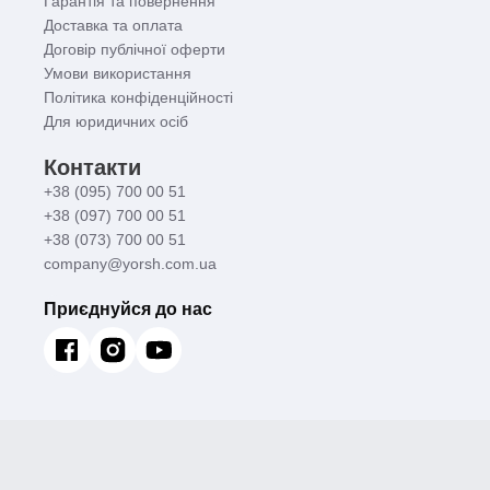
Гарантія та повернення
Доставка та оплата
Договір публічної оферти
Умови використання
Політика конфіденційності
Для юридичних осіб
Контакти
+38 (095) 700 00 51
+38 (097) 700 00 51
+38 (073) 700 00 51
company@yorsh.com.ua
Приєднуйся до нас