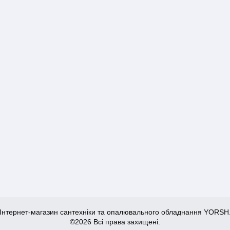
Інтернет-магазин сантехніки та опалювального обладнання YORSH
©2026 Всі права захищені.