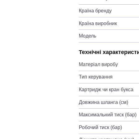
Країна бренду
Країна виробник
Модель
Технічні характерист
Матеріал виробу
Тип керування
Картридж чи кран букса
Довжина шланга (см)
Максимальний тиск (бар)
Робочий тиск (бар)