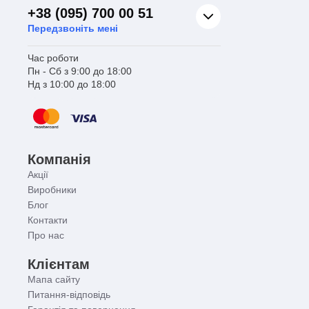
+38 (095) 700 00 51
Передзвоніть мені
Час роботи
Пн - Сб з 9:00 до 18:00
Нд з 10:00 до 18:00
Компанія
Акції
Виробники
Блог
Контакти
Про нас
Клієнтам
Мапа сайту
Питання-відповідь