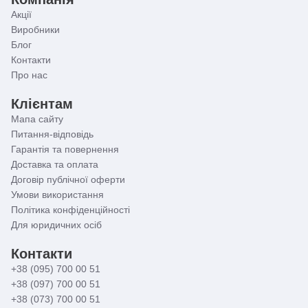
Акції
Виробники
Блог
Контакти
Про нас
Клієнтам
Мапа сайту
Питання-відповідь
Гарантія та повернення
Доставка та оплата
Договір публічної оферти
Умови використання
Політика конфіденційності
Для юридичних осіб
Контакти
+38 (095) 700 00 51
+38 (097) 700 00 51
+38 (073) 700 00 51