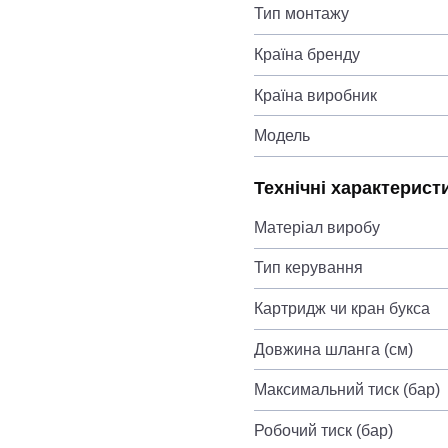
Тип монтажу
Країна бренду
Країна виробник
Модель
Технічні характерист
Матеріал виробу
Тип керування
Картридж чи кран букса
Довжина шланга (см)
Максимальний тиск (бар)
Робочий тиск (бар)