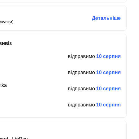
Детальніше
окупки)
вивіз
відправимо
10 серпня
відправимо
10 серпня
tka
відправимо
10 серпня
відправимо
10 серпня