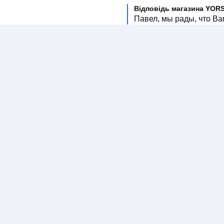
Відповідь магазина YOR
Павел, мы рады, что Ва