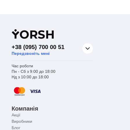
Y
ORSH
+38 (095) 700 00 51
Передзвоніть мені
Час роботи
Пн - Сб з 9:00 до 18:00
Нд з 10:00 до 18:00
Компанія
Акції
Виробники
Блог