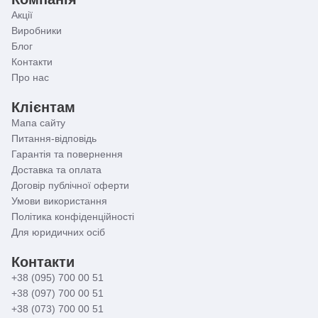
Акції
Виробники
Блог
Контакти
Про нас
Клієнтам
Мапа сайту
Питання-відповідь
Гарантія та повернення
Доставка та оплата
Договір публічної оферти
Умови використання
Політика конфіденційності
Для юридичних осіб
Контакти
+38 (095) 700 00 51
+38 (097) 700 00 51
+38 (073) 700 00 51