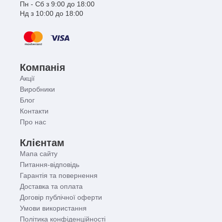
Пн - Сб з 9:00 до 18:00
Нд з 10:00 до 18:00
Компанія
Акції
Виробники
Блог
Контакти
Про нас
Клієнтам
Мапа сайту
Питання-відповідь
Гарантія та повернення
Доставка та оплата
Договір публічної оферти
Умови використання
Політика конфіденційності