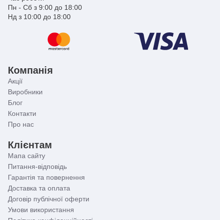
роботу арматури.
Пн - Сб з 9:00 до 18:00
Нд з 10:00 до 18:00
Компанія
Акції
Виробники
Блог
Контакти
Про нас
Клієнтам
Мапа сайту
Питання-відповідь
Гарантія та повернення
Доставка та оплата
Договір публічної оферти
Умови використання