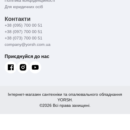
Політика конфіденційності
Для юридичних осіб
Контакти
+38 (095) 700 00 51
+38 (097) 700 00 51
+38 (073) 700 00 51
company@yorsh.com.ua
Приєднуйся до нас
Інтернет-магазин сантехніки та опалювального обладнання
YORSH.
©2026 Всі права захищені.