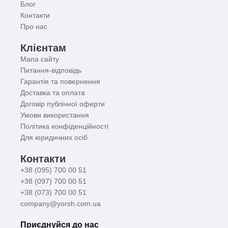
Блог
Контакти
Про нас
Клієнтам
Мапа сайту
Питання-відповідь
Гарантія та повернення
Доставка та оплата
Договір публічної оферти
Умови використання
Політика конфіденційності
Для юридичних осіб
Контакти
+38 (095) 700 00 51
+38 (097) 700 00 51
+38 (073) 700 00 51
company@yorsh.com.ua
Приєднуйся до нас