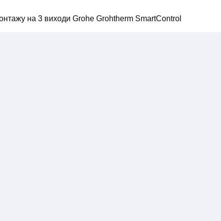
нтажу на 3 виходи Grohe Grohtherm SmartControl