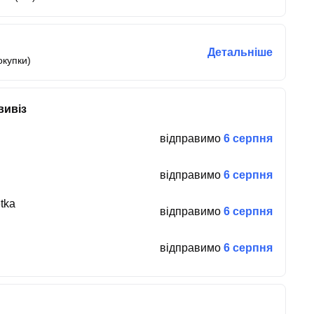
Детальніше
окупки)
вивіз
відправимо
6 серпня
відправимо
6 серпня
tka
відправимо
6 серпня
відправимо
6 серпня