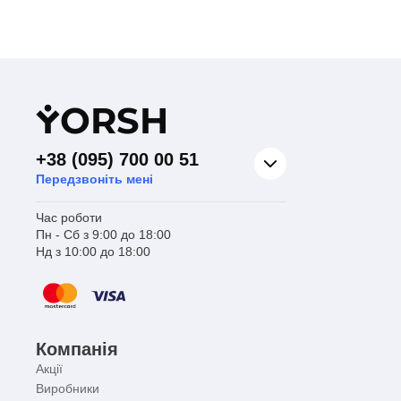
Y
ORSH
+38 (095) 700 00 51
Передзвоніть мені
Час роботи
Пн - Сб з 9:00 до 18:00
Нд з 10:00 до 18:00
Компанія
Акції
Виробники