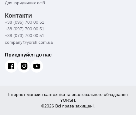
Для юридичних осіб
Контакти
+38 (095) 700 00 51
+38 (097) 700 00 51
+38 (073) 700 00 51
company@yorsh.com.ua
Приєднуйся до нас
Інтернет-магазин сантехніки та опалювального обладнання
YORSH.
©2026 Всі права захищені.