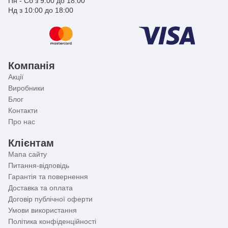
Пн - Сб з 9:00 до 18:00
Нд з 10:00 до 18:00
Компанія
Акції
Виробники
Блог
Контакти
Про нас
Клієнтам
Мапа сайту
Питання-відповідь
Гарантія та повернення
Доставка та оплата
Договір публічної оферти
Умови використання
Політика конфіденційності