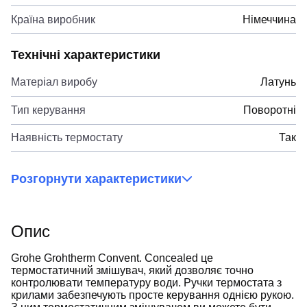
Країна виробник
Німеччина
Технічні характеристики
Матеріал виробу
Латунь
Тип керування
Поворотні
Наявність термостату
Так
Розгорнути характеристики
Опис
Grohe Grohtherm Convent. Concealed це
термостатичний змішувач, який дозволяє точно
контролювати температуру води. Ручки термостата з
крилами забезпечують просте керування однією рукою.