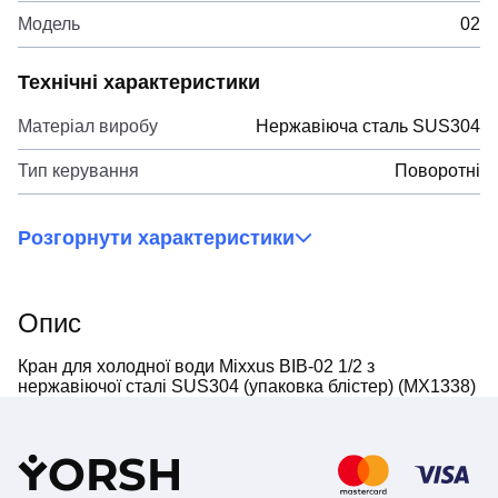
Модель
02
Технічні характеристики
Матеріал виробу
Нержавіюча сталь SUS304
Тип керування
Поворотні
Розгорнути характеристики
Опис
Кран для холодної води Mixxus BIB-02 1/2 з
нержавіючої сталі SUS304 (упаковка блістер) (MX1338)
Y
ORSH