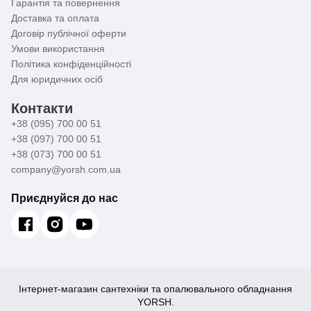
Гарантія та повернення
Доставка та оплата
Договір публічної оферти
Умови використання
Політика конфіденційності
Для юридичних осіб
Контакти
+38 (095) 700 00 51
+38 (097) 700 00 51
+38 (073) 700 00 51
company@yorsh.com.ua
Приєднуйся до нас
Інтернет-магазин сантехніки та опалювального обладнання
YORSH.