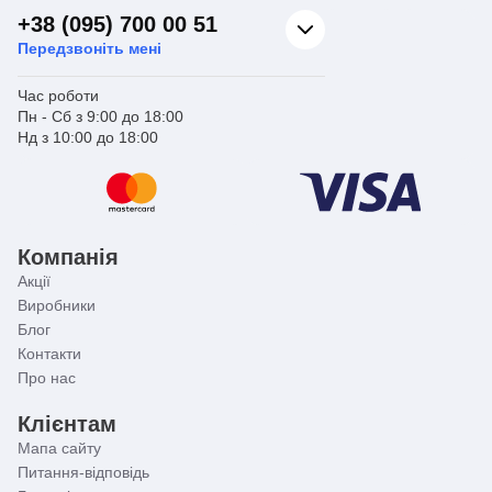
+38 (095) 700 00 51
Передзвоніть мені
Час роботи
Пн - Сб з 9:00 до 18:00
Нд з 10:00 до 18:00
Компанія
Акції
Виробники
Блог
Контакти
Про нас
Клієнтам
Мапа сайту
Питання-відповідь